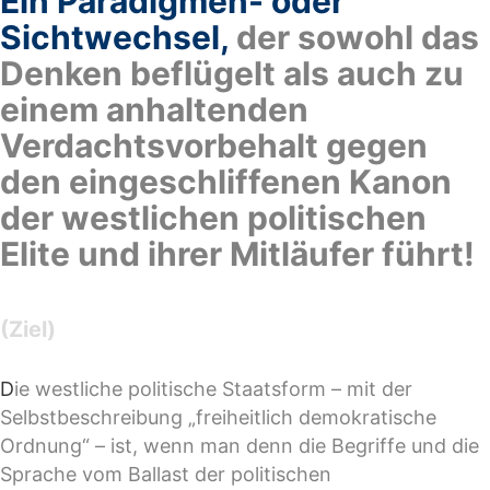
Ein Paradigmen- oder
Sichtwechsel,
der sowohl das
Denken beflügelt als auch zu
einem anhaltenden
Verdachtsvorbehalt gegen
den eingeschliffenen Kanon
der westlichen politischen
Elite und ihrer Mitläufer führt!
(Ziel)
D
ie westliche politische Staatsform – mit der
Selbstbeschreibung „freiheitlich demokratische
Ordnung“ – ist, wenn man denn die Begriffe und die
Sprache vom Ballast der politischen