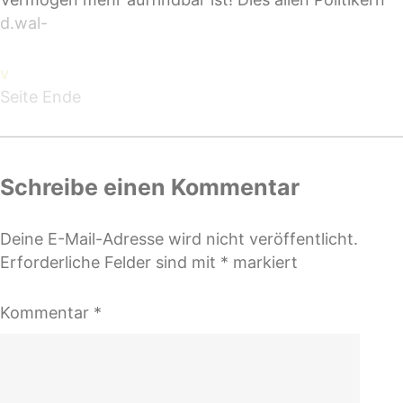
d.wal-
v
Seite Ende
Schreibe einen Kommentar
Deine E-Mail-Adresse wird nicht veröffentlicht.
Erforderliche Felder sind mit
*
markiert
Kommentar
*