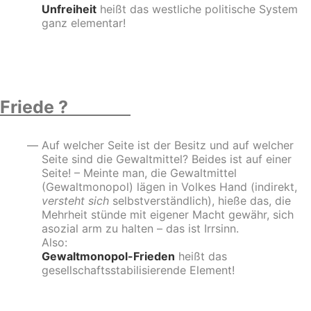
Unfreiheit
heißt das westliche politische System
ganz elementar!
–
Friede ?
Auf welcher Seite ist der Besitz und auf welcher
Seite sind die Gewaltmittel? Beides ist auf einer
Seite! – Meinte man, die Gewaltmittel
(Gewaltmonopol) lägen in Volkes Hand (indirekt,
versteht sich
selbstverständlich), hieße das, die
Mehrheit stünde mit eigener Macht gewähr, sich
asozial arm zu halten – das ist Irrsinn.
Also:
Gewaltmonopol-Frieden
heißt das
gesellschaftsstabilisierende Element!
–