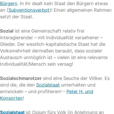
Bürgern
. In ihr dealt kein Staat den Bürgern etwas
an (
Subventionsverbot
)! Einen allgemeinen Rahmen
setzt der Staat.
Sozial
ist eine Gemeinschaft relativ frei
interagierender – mit Individualität versehener –
Glieder. Der westlich-kapitalistische Staat hat die
Volksmehrheit dermaßen beraubt, dass sozialer
Austausch unmöglich ist – vielen ist eine relevante
Individualität/Mensch sein versag!
Sozialschmarotzer
sind eine Seuche der Völker. Es
sind die, die den
Sozialstaat
unterhalten und
entwickeln – und profitieren! –
Peter H. und
Konsorten
!
Sozialstaat
ist Opium fürs Volk (in Anlehnung an