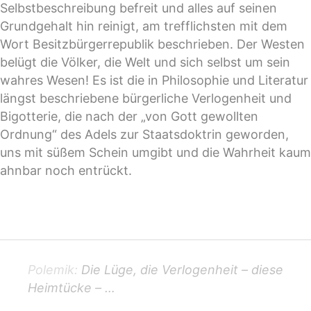
Selbstbeschreibung befreit und alles auf seinen
Grundgehalt hin reinigt, am trefflichsten mit dem
Wort Besitzbürgerrepublik beschrieben. Der Westen
belügt die Völker, die Welt und sich selbst um sein
wahres Wesen! Es ist die in Philosophie und Literatur
längst beschriebene bürgerliche Verlogenheit und
Bigotterie, die nach der „von Gott gewollten
Ordnung“ des Adels zur Staatsdoktrin geworden,
uns mit süßem Schein umgibt und die Wahrheit kaum
ahnbar noch entrückt.
–
Polemik:
Die Lüge, die Verlogenheit – diese
Heimtücke – …