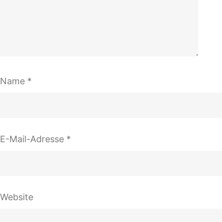
Name
*
E-Mail-Adresse
*
Website