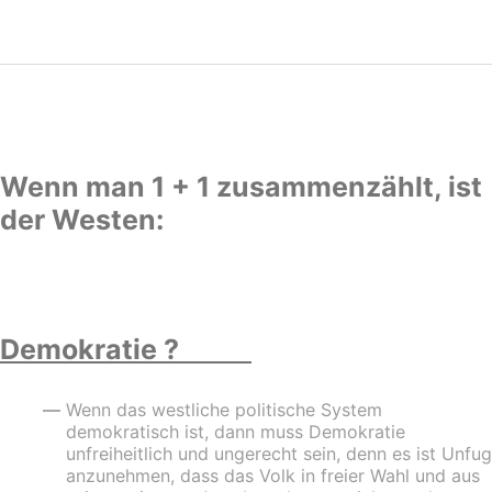
-
–
Wenn man 1 + 1 zusammenzählt, ist
der Westen:
-
Demokratie ?
Wenn das westliche politische System
demokratisch ist, dann muss Demokratie
unfreiheitlich und ungerecht sein, denn es ist Unfug
anzunehmen, dass das Volk in freier Wahl und aus