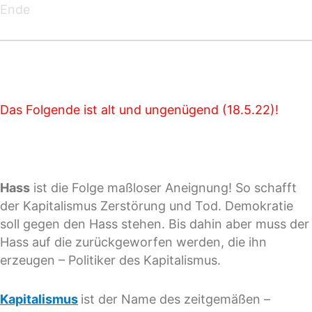
Ende
Das Folgende ist alt und ungenügend (18.5.22)!
Hass
ist die Folge maßloser Aneignung! So schafft
der Kapitalismus Zerstörung und Tod. Demokratie
soll gegen den Hass stehen. Bis dahin aber muss der
Hass auf die zurückgeworfen werden, die ihn
erzeugen – Politiker des Kapitalismus.
Kapitalismus
ist der Name des zeitgemäßen –