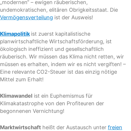
„modernen“ – ewigen räuberischen,
undemokratischen, elitären Obrigkeitsstaat. Die
Vermögensverteilung
ist der Ausweis!
Klimapolitik
ist zuerst kapitalistische
planwirtschaftliche Wirtschaftsförderung, ist
ökologisch ineffizient und gesellschaftlich
räuberisch. Wir müssen das Klima nicht retten, wir
müssen es erhalten, indem wir es nicht vergiften! –
Eine relevante CO2-Steuer ist das einzig nötige
Mittel zum Erhalt!
Klimawandel
ist ein Euphemismus für
Klimakatastrophe von den Profiteuren der
begonnenen Vernichtung!
Marktwirtschaft
heißt der Austausch unter
freien