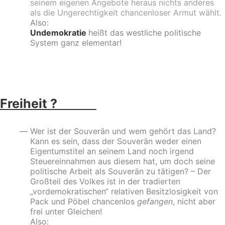
seinem eigenen Angebote heraus nichts anderes
als die Ungerechtigkeit chancenloser Armut wählt.
Also:
Undemokratie
heißt
das westliche politische
System ganz elementar!
–
Freiheit ?
Wer ist der Souverän und wem gehört das Land?
Kann es sein, dass der Souverän weder einen
Eigentumstitel an seinem Land noch irgend
Steuereinnahmen aus diesem hat, um doch seine
politische Arbeit als Souverän zu tätigen? – Der
Großteil des Volkes ist in der tradierten
„vordemokratischen“ relativen Besitzlosigkeit von
Pack und Pöbel chancenlos
gefangen
, nicht aber
frei unter Gleichen!
Also: