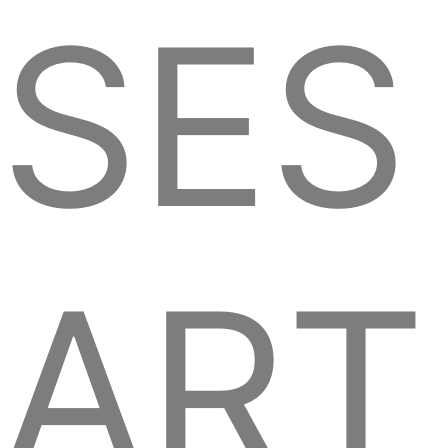
SES
ART