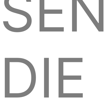
SEN
DIE