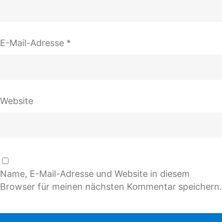
E-Mail-Adresse
*
Website
Name, E-Mail-Adresse und Website in diesem
Browser für meinen nächsten Kommentar speichern.