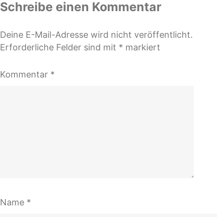
Schreibe einen Kommentar
Deine E-Mail-Adresse wird nicht veröffentlicht.
Erforderliche Felder sind mit
*
markiert
Kommentar
*
Name
*