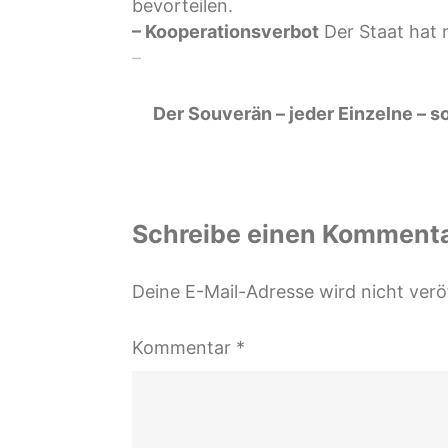
bevorteilen.
– Kooperationsverbot
Der Staat hat 
–
Der Souverän – jeder Einzelne – so
Schreibe einen Komment
Deine E-Mail-Adresse wird nicht veröf
Kommentar
*