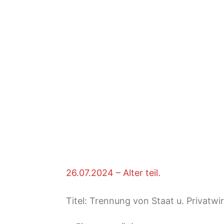
26.07.2024 – Alter teil.
Titel: Trennung von Staat u. Privatwi