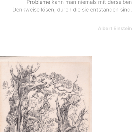
Probleme
kann man niemals mit derselben
Denkweise lösen, durch die sie entstanden sind.
Albert Einstein
-

-
