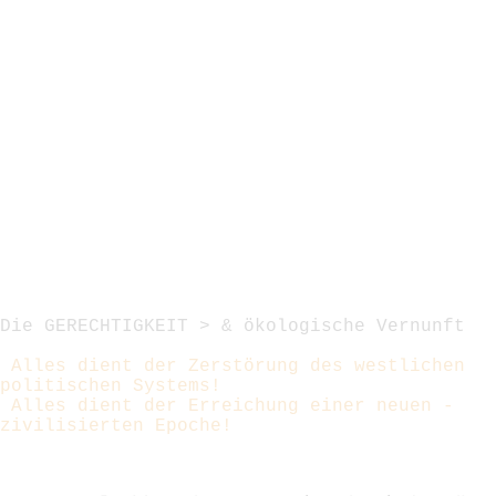
Die GERECHTIGKEIT > & ökologische Vernunft
-
 Alles dient der Zerstörung des westlichen 
politischen Systems!
 Alles dient der Erreichung einer neuen - 
zivilisierten Epoche!