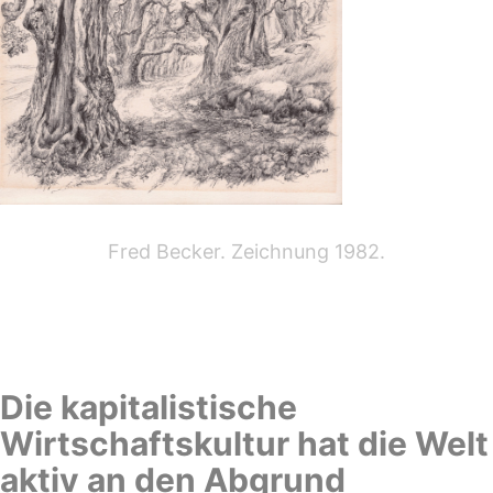
Fred Becker. Zeichnung 1982.
–
Die kapitalistische
Wirtschaftskultur hat die Welt
aktiv an den Abgrund