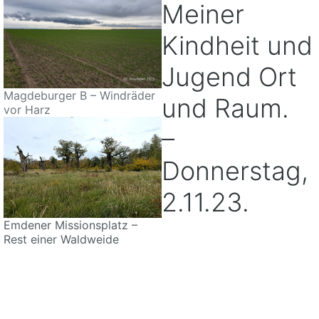
Meiner
Kindheit und
Jugend Ort
Magdeburger B – Windräder
und Raum.
vor Harz
–
Donnerstag,
2.11.23.
Emdener Missionsplatz –
Rest einer Waldweide