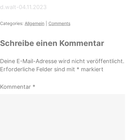
d.walt-04.11.2023
Categories:
Allgemein
|
Comments
Schreibe einen Kommentar
Deine E-Mail-Adresse wird nicht veröffentlicht.
Erforderliche Felder sind mit
*
markiert
Kommentar
*