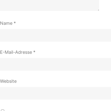
Name
*
E-Mail-Adresse
*
Website