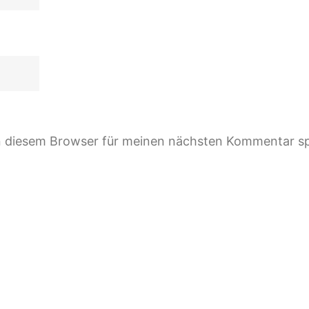
n diesem Browser für meinen nächsten Kommentar sp