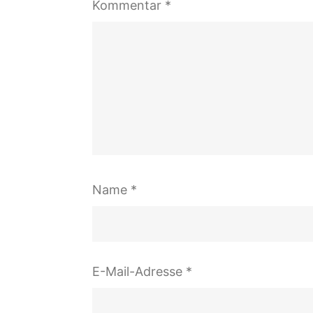
Kommentar
*
Name
*
E-Mail-Adresse
*