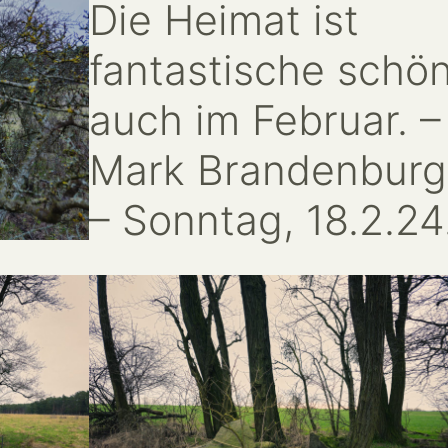
Die Heimat ist
fantastische schö
auch im Februar. –
Mark Brandenburg
– Sonntag, 18.2.24