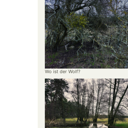
Wo ist der Wolf?