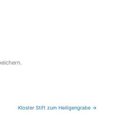
eichern.
Kloster Stift zum Heiligengrabe
→