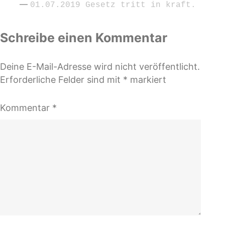
01.07.2019 Gesetz tritt in kraft.
Schreibe einen Kommentar
Deine E-Mail-Adresse wird nicht veröffentlicht.
Erforderliche Felder sind mit
*
markiert
Kommentar
*