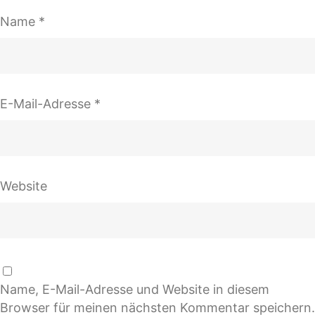
Name
*
E-Mail-Adresse
*
Website
Name, E-Mail-Adresse und Website in diesem
Browser für meinen nächsten Kommentar speichern.