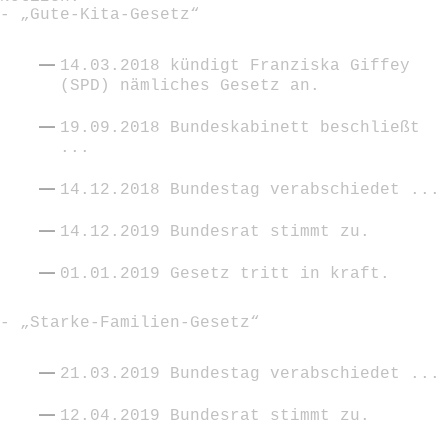
- „Gute-Kita-Gesetz“
14.03.2018 kündigt Franziska Giffey 
(SPD) nämliches Gesetz an.
19.09.2018 Bundeskabinett beschließt 
...
14.12.2018 Bundestag verabschiedet ...
14.12.2019 Bundesrat stimmt zu.
01.01.2019 Gesetz tritt in kraft.
- „Starke-Familien-Gesetz“
21.03.2019 Bundestag verabschiedet ...
12.04.2019 Bundesrat stimmt zu.