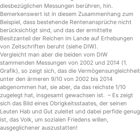
diesbezüglichen Messungen berühren, hin.
Bemerkenswert ist in diesem Zusammenhang zum
Beispiel, dass bestehende Rentenansprüche nicht
berücksichtigt sind, und das der ermittelte
Besitzanteil der Reichen im Lande auf Erhebungen
von Zeitschriften beruht (siehe DIW).
Vergleicht man aber die beiden vom DIW
stammenden Messungen von 2002 und 2014 (1.
Grafik), so zeigt sich, das die Vermögensungleichheit
unter den ärmeren 9/10 von 2002 bis 2014
abgenommen hat, sie aber, da das reichste 1/10
zugelegt hat, insgesamt gewachsen ist. – Es zeigt
sich das Bild eines Obrigkeitsstaates, der seinen
Leuten Hab und Gut zuleitet und dabei perfide genug
ist, das Volk, um sozialen Friedens willen,
ausgeglichener auszustatten!