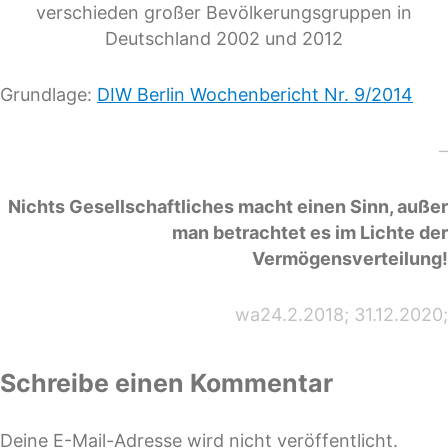
verschieden großer Bevölkerungsgruppen in
Deutschland 2002 und 2012
Grundlage:
DIW Berlin Wochenbericht Nr. 9/2014
–
Nichts Gesellschaftliches macht einen Sinn, außer
man betrachtet es im Lichte der
Vermögensverteilung!
wa24.2.2018; 31.12.2020;
Schreibe einen Kommentar
Deine E-Mail-Adresse wird nicht veröffentlicht.