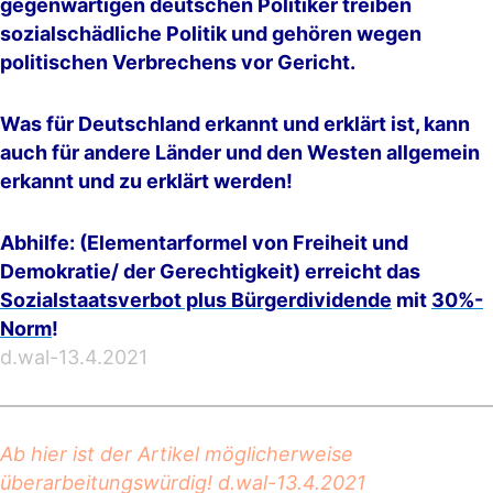
gegenwärtigen deutschen Politiker treiben
sozialschädliche Politik und gehören wegen
politischen Verbrechens vor Gericht.
Was für Deutschland erkannt und erklärt ist, kann
auch für andere Länder und den Westen allgemein
erkannt und zu erklärt werden!
Abhilfe: (Elementarformel von Freiheit und
Demokratie/ der Gerechtigkeit) erreicht das
Sozialstaatsverbot plus Bürgerdividende
mit
30%-
Norm
!
d.wal-13.4.2021
Ab hier ist der Artikel möglicherweise
überarbeitungswürdig! d.wal-13.4.2021