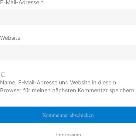
E-Mail-Adresse
*
Website
Name, E-Mail-Adresse und Website in diesem
Browser für meinen nächsten Kommentar speichern.
Impressum