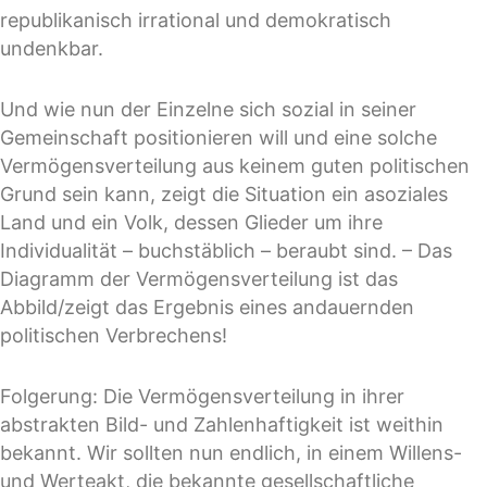
republikanisch irrational und demokratisch
undenkbar.
Und wie nun der Einzelne sich sozial in seiner
Gemeinschaft positionieren will und eine solche
Vermögensverteilung aus keinem guten politischen
Grund sein kann, zeigt die Situation ein asoziales
Land und ein Volk, dessen Glieder um ihre
Individualität – buchstäblich – beraubt sind. – Das
Diagramm der Vermögensverteilung ist das
Abbild/zeigt das Ergebnis eines andauernden
politischen Verbrechens!
Folgerung: Die Vermögensverteilung in ihrer
abstrakten Bild- und Zahlenhaftigkeit ist weithin
bekannt. Wir sollten nun endlich, in einem Willens-
und Werteakt, die bekannte gesellschaftliche