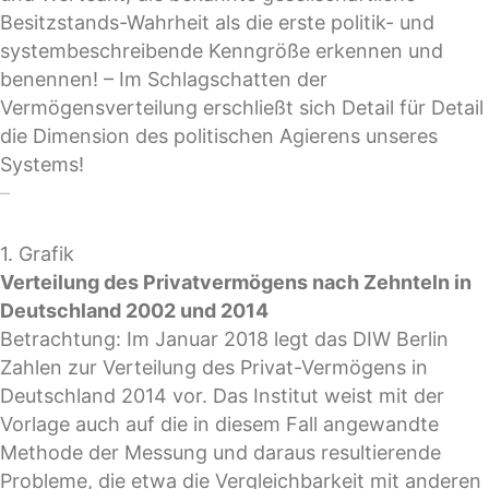
Besitzstands-Wahrheit als die erste politik- und
systembeschreibende Kenngröße erkennen und
benennen! – Im Schlagschatten der
Vermögensverteilung erschließt sich Detail für Detail
die Dimension des politischen Agierens unseres
Systems!
–
1. Grafik
Verteilung des Privatvermögens nach Zehnteln in
Deutschland 2002 und 2014
Betrachtung: Im Januar 2018 legt das DIW Berlin
Zahlen zur Verteilung des Privat-Vermögens in
Deutschland 2014 vor. Das Institut weist mit der
Vorlage auch auf die in diesem Fall angewandte
Methode der Messung und daraus resultierende
Probleme, die etwa die Vergleichbarkeit mit anderen