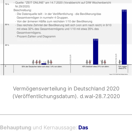
Vermögensverteilung in Deutschland 2020
(Veröffentlichungsdatum). d.wal-28.7.2020
m
Behauptung
und Kernaussage:
Das