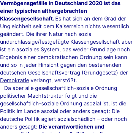
Vermögensgefälle in Deutschland 2020 ist das
einer typischen althergebrachten
Klassengesellschaft.
Es hat sich an dem Grad der
Ungleichheit seit dem Kaiserreich nichts wesentlich
geändert. Die ihrer Natur nach sozial
undurchlässige/festgefügte Klassengesellschaft aber
ist ein asoziales System, das weder Grundlage noch
Ergebnis einer demokratischen Ordnung sein kann
und so in jeder Hinsicht gegen den bestehenden
deutschen Gesellschaftsvertrag (Grundgesetz) der
Demokratie
verlangt, verstößt.
–
Da aber alle gesellschaftlich-soziale Ordnung
politischer Machtstruktur folgt und die
gesellschaftlich-soziale Ordnung asozial ist, ist die
Politik im Lande asozial oder anders gesagt: Die
deutsche Politik agiert sozialschädlich – oder noch
anders gesagt:
Die verantwortlichen und