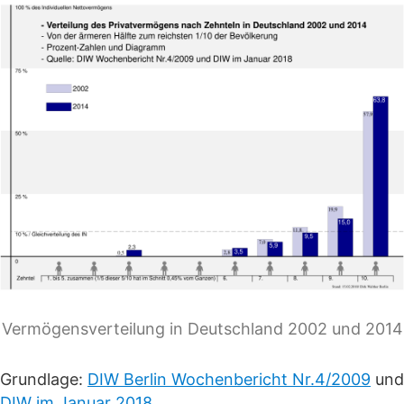
Vermögensverteilung in Deutschland 2002 und 2014
Grundlage:
DIW Berlin Wochenbericht Nr.4/2009
und
DIW im Januar 2018