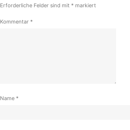
Erforderliche Felder sind mit
*
markiert
Kommentar
*
Name
*