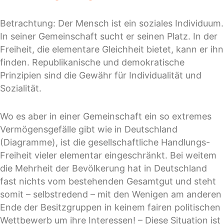
Betrachtung: Der Mensch ist ein soziales Individuum.
In seiner Gemeinschaft sucht er seinen Platz. In der
Freiheit, die elementare Gleichheit bietet, kann er ihn
finden. Republikanische und demokratische
Prinzipien sind die Gewähr für Individualität und
Sozialität.
Wo es aber in einer Gemeinschaft ein so extremes
Vermögensgefälle gibt wie in Deutschland
(Diagramme), ist die gesellschaftliche Handlungs-
Freiheit vieler elementar eingeschränkt. Bei weitem
die Mehrheit der Bevölkerung hat in Deutschland
fast nichts vom bestehenden Gesamtgut und steht
somit – selbstredend – mit den Wenigen am anderen
Ende der Besitzgruppen in keinem fairen politischen
Wettbewerb um ihre Interessen! – Diese Situation ist