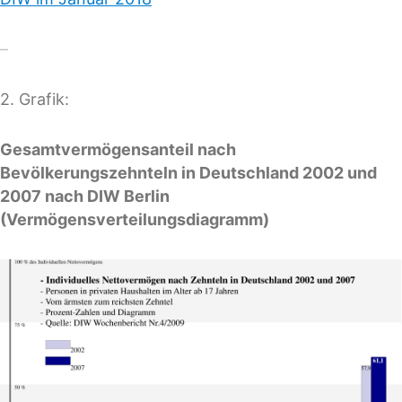
–
2. Grafik:
Gesamtvermögensanteil nach
Bevölkerungszehnteln in Deutschland 2002 und
2007 nach DIW Berlin
(Vermögensverteilungsdiagramm)