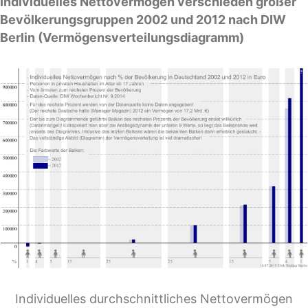
Individuelles Nettovermögen verschieden großer
Bevölkerungsgruppen 2002 und 2012 nach DIW
Berlin (Vermögensverteilungsdiagramm)
Individuelles durchschnittliches Nettovermögen