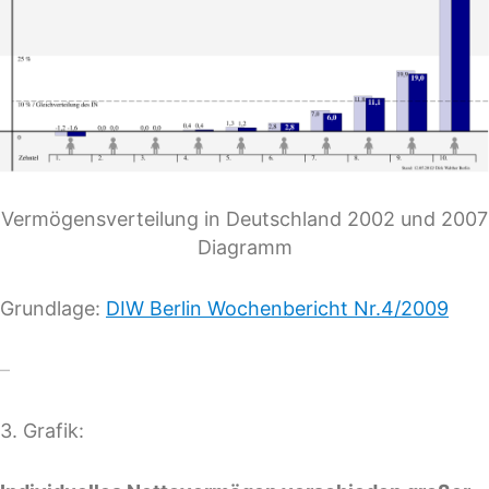
Vermögensverteilung in Deutschland 2002 und 2007
Diagramm
Grundlage:
DIW Berlin Wochenbericht Nr.4/2009
–
3. Grafik: