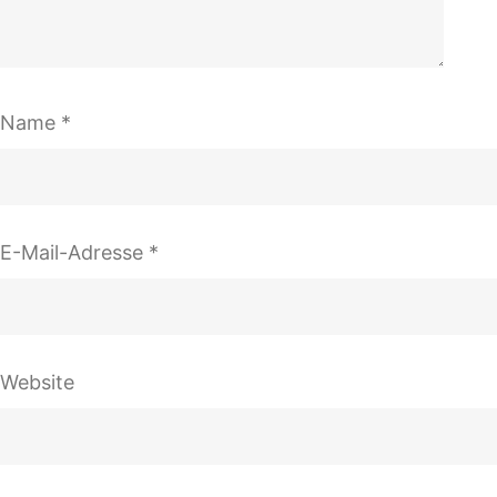
Name
*
E-Mail-Adresse
*
Website